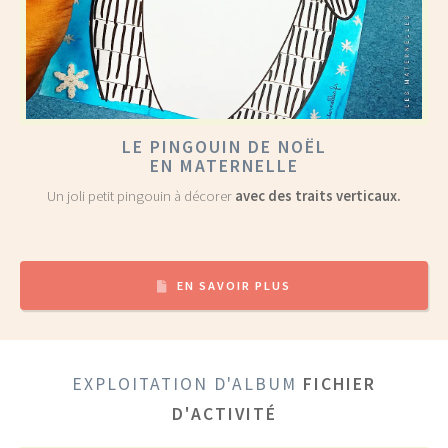
LE PINGOUIN DE NOËL
EN MATERNELLE
Un joli petit pingouin à décorer
avec des traits verticaux.
EN SAVOIR PLUS
EXPLOITATION D'ALBUM
FICHIER
D'ACTIVITÉ