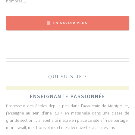
nombres....
EN SAVOIR PLUS
QUI SUIS-JE ?
ENSEIGNANTE PASSIONNÉE
Professeur des écoles depuis peu dans l'académie de Montpellier,
j'enseigne au sein d'une REP+ en maternelle dans une classe de
grande section. J'ai souhaité mettre en place ce site afin de partager
mon travail, mes bons plans et mes découvertes au fil des ans.