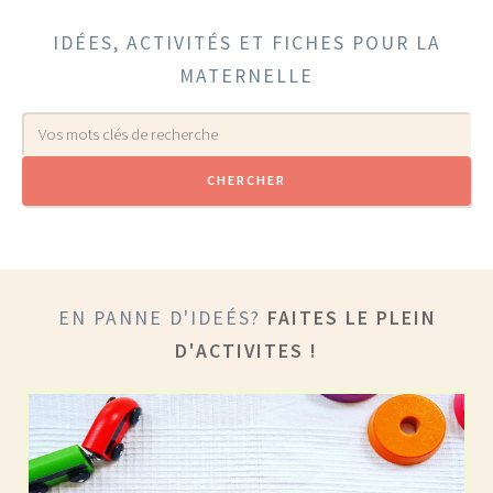
IDÉES, ACTIVITÉS ET FICHES POUR LA
MATERNELLE
EN PANNE D'IDEÉS?
FAITES LE PLEIN
D'ACTIVITES !