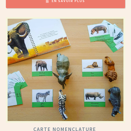
EN SAVOIR PLUS
CARTE NOMENCLATURE