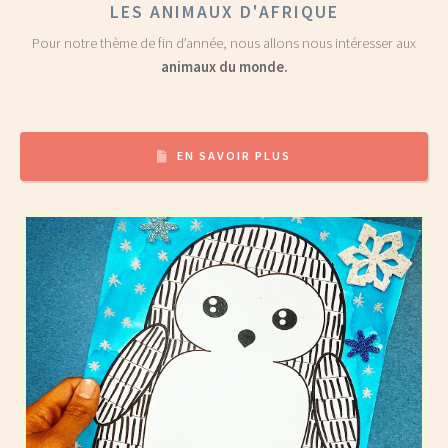
LES ANIMAUX D'AFRIQUE
Pour notre thème de fin d’année, nous allons nous intéresser aux
animaux du monde.
EN SAVOIR PLUS