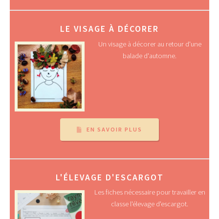
LE VISAGE À DÉCORER
Un visage à décorer au retour d'une
balade d'automne.
EN SAVOIR PLUS
L'ÉLEVAGE D'ESCARGOT
Les fiches nécessaire pour travailler en
classe l'élevage d'escargot.