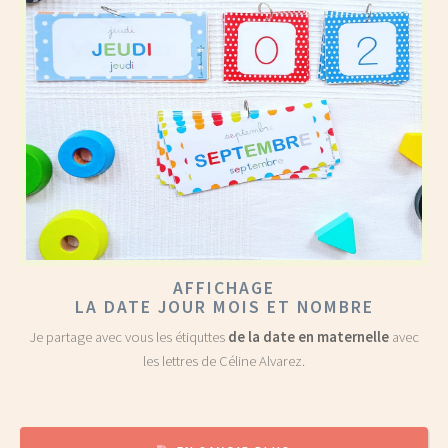
AFFICHAGE
LA DATE JOUR MOIS ET NOMBRE
Je partage avec vous les étiquttes
de la date en maternelle
avec
les lettres de Céline Alvarez.